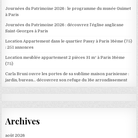
Journées du Patrimoine 2026 : le programme du musée Guimet
à Paris
Journées du Patrimoine 2026 : découvrez l’église anglicane
Saint-Georges à Paris
Location Appartement dans le quartier Passy à Paris 16ème (75)
: 251 annonces
Location meublée appartement 2 pièces 31 m² à Paris 16ème
(75)
Carla Bruni ouvre les portes de sa sublime maison parisienne :
jardin, bureau… découvrez son refuge du 16e arrondissement
Archives
août 2026