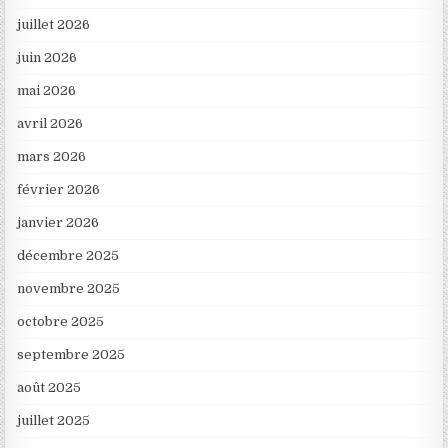
juillet 2026
juin 2026
mai 2026
avril 2026
mars 2026
février 2026
janvier 2026
décembre 2025
novembre 2025
octobre 2025
septembre 2025
août 2025
juillet 2025