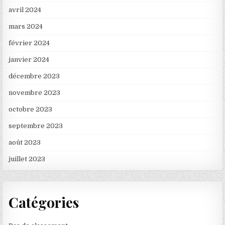
avril 2024
mars 2024
février 2024
janvier 2024
décembre 2023
novembre 2023
octobre 2023
septembre 2023
août 2023
juillet 2023
Catégories