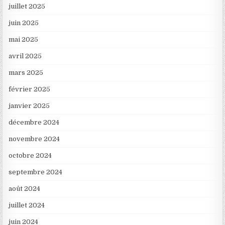
juillet 2025
juin 2025
mai 2025
avril 2025
mars 2025
février 2025
janvier 2025
décembre 2024
novembre 2024
octobre 2024
septembre 2024
août 2024
juillet 2024
juin 2024