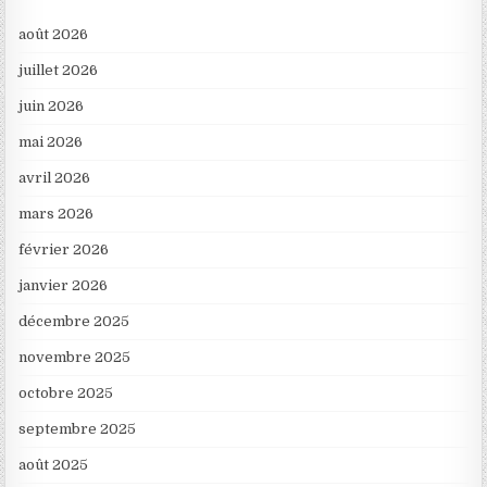
août 2026
juillet 2026
juin 2026
mai 2026
avril 2026
mars 2026
février 2026
janvier 2026
décembre 2025
novembre 2025
octobre 2025
septembre 2025
août 2025