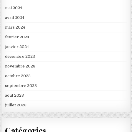
mai 2024
avril 2024
mars 2024
février 2024
janvier 2024
décembre 2023
novembre 2023
octobre 2023
septembre 2023
août 2023
juillet 2023
Catégories