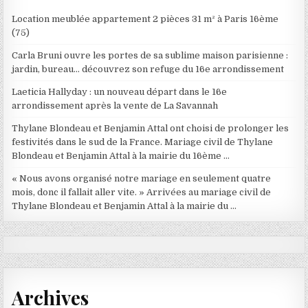
Location meublée appartement 2 pièces 31 m² à Paris 16ème
(75)
Carla Bruni ouvre les portes de sa sublime maison parisienne :
jardin, bureau… découvrez son refuge du 16e arrondissement
Laeticia Hallyday : un nouveau départ dans le 16e
arrondissement après la vente de La Savannah
Thylane Blondeau et Benjamin Attal ont choisi de prolonger les
festivités dans le sud de la France. Mariage civil de Thylane
Blondeau et Benjamin Attal à la mairie du 16ème …
« Nous avons organisé notre mariage en seulement quatre
mois, donc il fallait aller vite. » Arrivées au mariage civil de
Thylane Blondeau et Benjamin Attal à la mairie du …
Archives