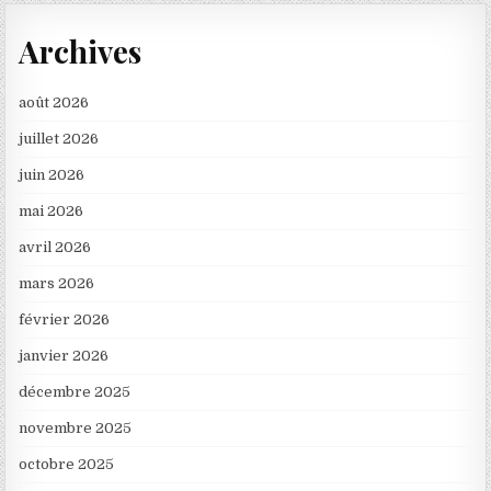
Archives
août 2026
juillet 2026
juin 2026
mai 2026
avril 2026
mars 2026
février 2026
janvier 2026
décembre 2025
novembre 2025
octobre 2025