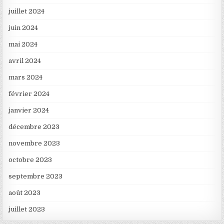
juillet 2024
juin 2024
mai 2024
avril 2024
mars 2024
février 2024
janvier 2024
décembre 2023
novembre 2023
octobre 2023
septembre 2023
août 2023
juillet 2023