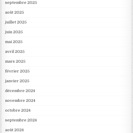
septembre 2025
août 2025
juillet 2025
juin 2025
mai 2025
avril 2025
mars 2025
février 2025
janvier 2025
décembre 2024
novembre 2024
octobre 2024
septembre 2024
août 2024