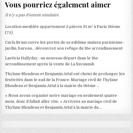
Vous pourriez également aimer
Il n’y a pas d’entrée similaire.
Location meublée appartement 2 pièces 31 m² à Paris 16ème
(75)
Carla Bruni ouvre les portes de sa sublime maison parisienne :
jardin, bureau… découvrez son refuge du 16e arrondissement
Laeticia Hallyday : un nouveau départ dans le 16e
arrondissement après la vente de La Savannah
Thylane Blondeau et Benjamin Attal ont choisi de prolonger les
festivités dans le sud de la France. Mariage civil de Thylane
Blondeau et Benjamin Attal à la mairie du 16ème …
« Nous avons organisé notre mariage en seulement quatre
mois, donc il fallait aller vite. » Arrivées au mariage civil de
Thylane Blondeau et Benjamin Attal à la mairie du …