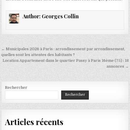
Author:
Georges Collin
Navigation
← Municipales 2026 à Paris : arrondissement par arrondissement,
de
quelles sont les attentes des habitants ?
Location Appartement dans le quartier Passy à Paris 16ème (75) : 18
l’article
annonces →
Rechercher
Rechercher
Articles récents