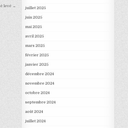
té levé →
juillet 2025
juin 2025
mai 2025
avril 2025
mars 2025
février 2025
janvier 2025
décembre 2024
novembre 2024
octobre 2024
septembre 2024
août 2024
juillet 2024