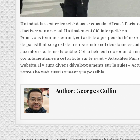
Un individu s’est retranché dans le consulat d’Iran à Paris, 
d’activer son arsenal. Il a finalement été interpellé en …
Pour vous tenir au courant, cet article à propos du thème «
de paris16info.org est de trier sur internet des données aut
aux interrogations du public. Cet article est reproduit du 
complémentaires à cet article sur le sujet « Actualités Paris
website. Il y aura divers développements sur le sujet « Actu
notre site web aussi souvent que possible.
Author:
Georges Collin