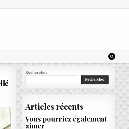
Rechercher
Rechercher
llé
Articles récents
Vous pourriez également
aimer