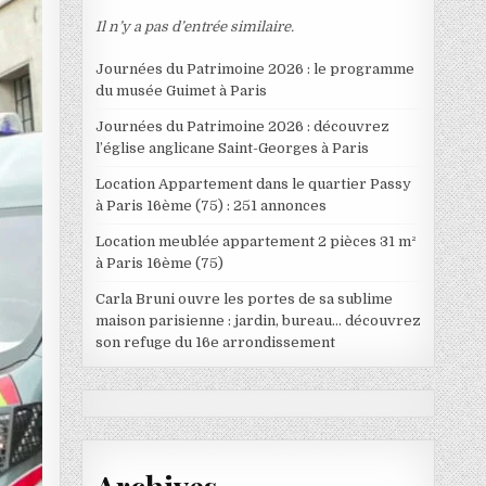
Il n’y a pas d’entrée similaire.
Journées du Patrimoine 2026 : le programme
du musée Guimet à Paris
Journées du Patrimoine 2026 : découvrez
l’église anglicane Saint-Georges à Paris
Location Appartement dans le quartier Passy
à Paris 16ème (75) : 251 annonces
Location meublée appartement 2 pièces 31 m²
à Paris 16ème (75)
Carla Bruni ouvre les portes de sa sublime
maison parisienne : jardin, bureau… découvrez
son refuge du 16e arrondissement