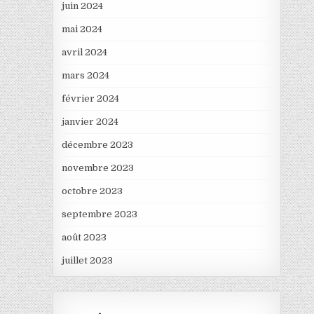
juin 2024
mai 2024
avril 2024
mars 2024
février 2024
janvier 2024
décembre 2023
novembre 2023
octobre 2023
septembre 2023
août 2023
juillet 2023