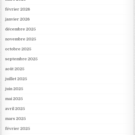
février 2026
janvier 2026
décembre 2025
novembre 2025
octobre 2025
septembre 2025
août 2025
juillet 2025
juin 2025
mai 2025
avril 2025
mars 2025
février 2025