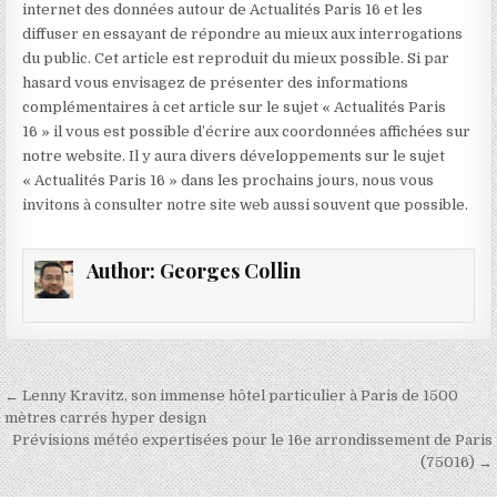
internet des données autour de Actualités Paris 16 et les
diffuser en essayant de répondre au mieux aux interrogations
du public. Cet article est reproduit du mieux possible. Si par
hasard vous envisagez de présenter des informations
complémentaires à cet article sur le sujet « Actualités Paris
16 » il vous est possible d’écrire aux coordonnées affichées sur
notre website. Il y aura divers développements sur le sujet
« Actualités Paris 16 » dans les prochains jours, nous vous
invitons à consulter notre site web aussi souvent que possible.
Author:
Georges Collin
Navigation
← Lenny Kravitz, son immense hôtel particulier à Paris de 1500
de
mètres carrés hyper design
Prévisions météo expertisées pour le 16e arrondissement de Paris
l’article
(75016) →