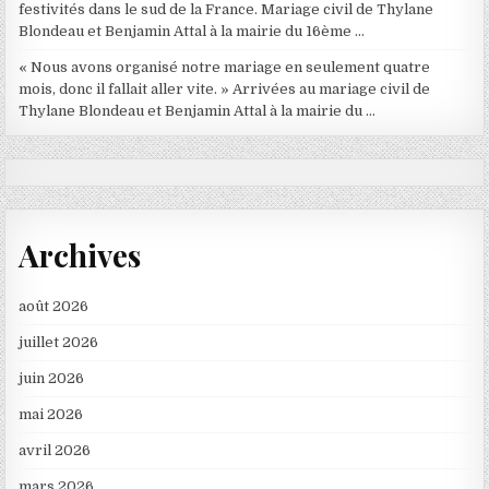
festivités dans le sud de la France. Mariage civil de Thylane
Blondeau et Benjamin Attal à la mairie du 16ème …
« Nous avons organisé notre mariage en seulement quatre
mois, donc il fallait aller vite. » Arrivées au mariage civil de
Thylane Blondeau et Benjamin Attal à la mairie du …
Archives
août 2026
juillet 2026
juin 2026
mai 2026
avril 2026
mars 2026