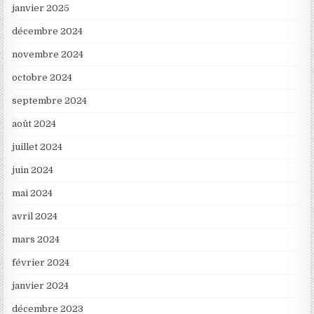
janvier 2025
décembre 2024
novembre 2024
octobre 2024
septembre 2024
août 2024
juillet 2024
juin 2024
mai 2024
avril 2024
mars 2024
février 2024
janvier 2024
décembre 2023