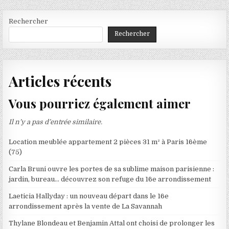
Rechercher
Rechercher
Articles récents
Vous pourriez également aimer
Il n’y a pas d’entrée similaire.
Location meublée appartement 2 pièces 31 m² à Paris 16ème
(75)
Carla Bruni ouvre les portes de sa sublime maison parisienne :
jardin, bureau… découvrez son refuge du 16e arrondissement
Laeticia Hallyday : un nouveau départ dans le 16e
arrondissement après la vente de La Savannah
Thylane Blondeau et Benjamin Attal ont choisi de prolonger les