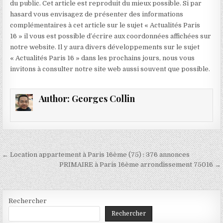
du public. Cet article est reproduit du mieux possible. Si par
hasard vous envisagez de présenter des informations
complémentaires à cet article sur le sujet « Actualités Paris
16 » il vous est possible d’écrire aux coordonnées affichées sur
notre website. Il y aura divers développements sur le sujet
« Actualités Paris 16 » dans les prochains jours, nous vous
invitons à consulter notre site web aussi souvent que possible.
Author:
Georges Collin
Navigation
← Location appartement à Paris 16ème (75) : 376 annonces
de
PRIMAIRE à Paris 16ème arrondissement 75016 →
l’article
Rechercher
Rechercher