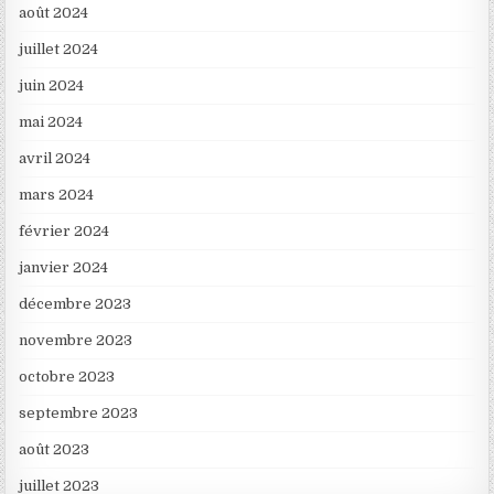
août 2024
juillet 2024
juin 2024
mai 2024
avril 2024
mars 2024
février 2024
janvier 2024
décembre 2023
novembre 2023
octobre 2023
septembre 2023
août 2023
juillet 2023