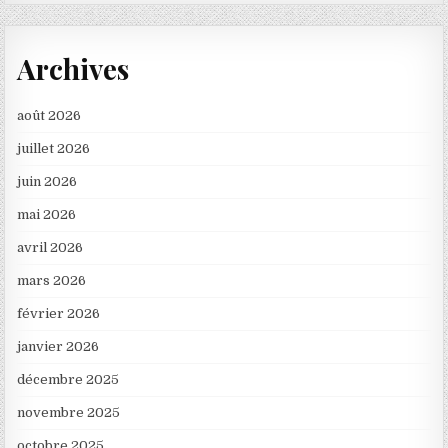
Archives
août 2026
juillet 2026
juin 2026
mai 2026
avril 2026
mars 2026
février 2026
janvier 2026
décembre 2025
novembre 2025
octobre 2025