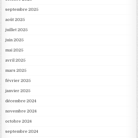
septembre 2025
août 2025
juillet 2025
juin 2025
mai 2025
avril 2025
mars 2025
février 2025
janvier 2025
décembre 2024
novembre 2024
octobre 2024
septembre 2024