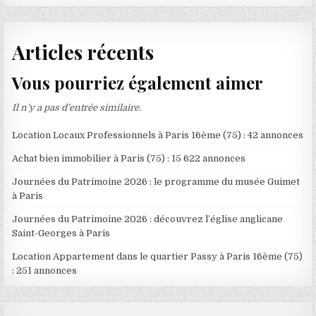
Articles récents
Vous pourriez également aimer
Il n’y a pas d’entrée similaire.
Location Locaux Professionnels à Paris 16ème (75) : 42 annonces
Achat bien immobilier à Paris (75) : 15 622 annonces
Journées du Patrimoine 2026 : le programme du musée Guimet
à Paris
Journées du Patrimoine 2026 : découvrez l’église anglicane
Saint-Georges à Paris
Location Appartement dans le quartier Passy à Paris 16ème (75)
: 251 annonces