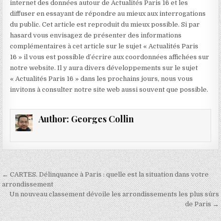
internet des données autour de Actualités Paris 16 et les
diffuser en essayant de répondre au mieux aux interrogations
du public. Cet article est reproduit du mieux possible. Si par
hasard vous envisagez de présenter des informations
complémentaires à cet article sur le sujet « Actualités Paris
16 » il vous est possible d’écrire aux coordonnées affichées sur
notre website. Il y aura divers développements sur le sujet
« Actualités Paris 16 » dans les prochains jours, nous vous
invitons à consulter notre site web aussi souvent que possible.
Author:
Georges Collin
Navigation
← CARTES. Délinquance à Paris : quelle est la situation dans votre
de
arrondissement
Un nouveau classement dévoile les arrondissements les plus sûrs
l’article
de Paris →