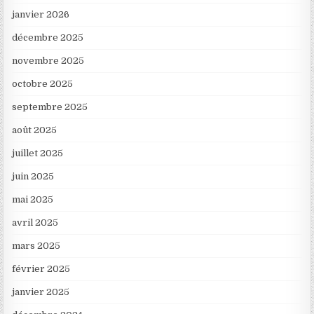
janvier 2026
décembre 2025
novembre 2025
octobre 2025
septembre 2025
août 2025
juillet 2025
juin 2025
mai 2025
avril 2025
mars 2025
février 2025
janvier 2025