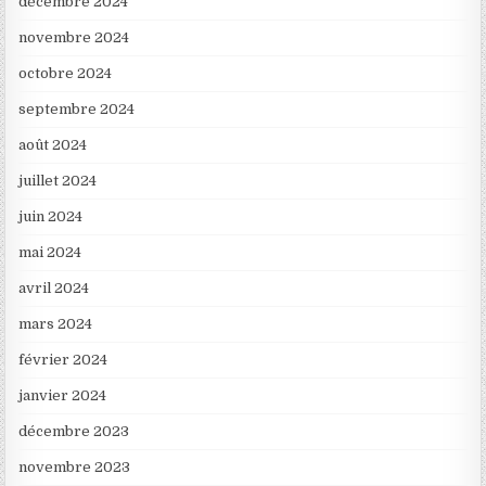
décembre 2024
novembre 2024
octobre 2024
septembre 2024
août 2024
juillet 2024
juin 2024
mai 2024
avril 2024
mars 2024
février 2024
janvier 2024
décembre 2023
novembre 2023