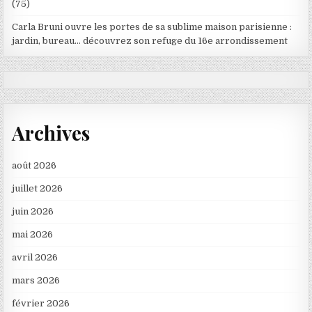
(75)
Carla Bruni ouvre les portes de sa sublime maison parisienne :
jardin, bureau… découvrez son refuge du 16e arrondissement
Archives
août 2026
juillet 2026
juin 2026
mai 2026
avril 2026
mars 2026
février 2026