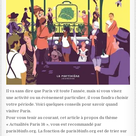
Il va sans dire que Paris vit toute l’année, mais si vous visez
une activité ou un évènement particulier, il vous faudra choisir
votre période. Voici quelques conseils pour savoir quand
visiter Paris.
Pour vous tenir au courant, cet article à propos du thème
« Actualités Paris 16 », vous est recommandé par
paris16info.org. La fonction de paris16info.org est de trier sur