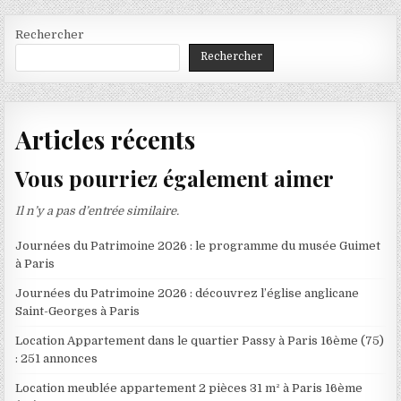
Rechercher
Rechercher
Articles récents
Vous pourriez également aimer
Il n’y a pas d’entrée similaire.
Journées du Patrimoine 2026 : le programme du musée Guimet
à Paris
Journées du Patrimoine 2026 : découvrez l’église anglicane
Saint-Georges à Paris
Location Appartement dans le quartier Passy à Paris 16ème (75)
: 251 annonces
Location meublée appartement 2 pièces 31 m² à Paris 16ème