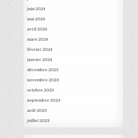
juin 2024
mai 2024
avril 2024
mars 2024
février 2024
janvier 2024
décembre 2023
novembre 2023
octobre 2023
septembre 2023
août 2023
juillet 2023