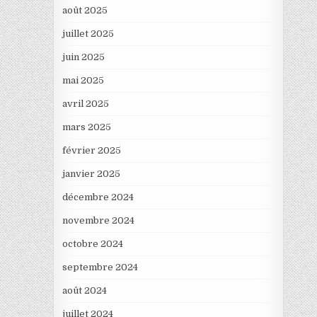
août 2025
juillet 2025
juin 2025
mai 2025
avril 2025
mars 2025
février 2025
janvier 2025
décembre 2024
novembre 2024
octobre 2024
septembre 2024
août 2024
juillet 2024