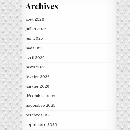
Archives
août 2026
juillet 2026
juin 2026
mai 2026
avril 2026
mars 2026
février 2026
janvier 2026
décembre 2025
novembre 2025
octobre 2025
septembre 2025