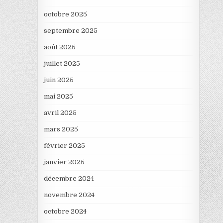
octobre 2025
septembre 2025
août 2025
juillet 2025
juin 2025
mai 2025
avril 2025
mars 2025
février 2025
janvier 2025
décembre 2024
novembre 2024
octobre 2024