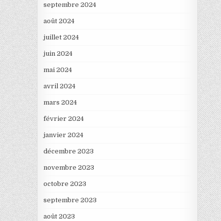
septembre 2024
août 2024
juillet 2024
juin 2024
mai 2024
avril 2024
mars 2024
février 2024
janvier 2024
décembre 2023
novembre 2023
octobre 2023
septembre 2023
août 2023