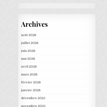
Archives
août 2026
juillet 2026
juin 2026
mai 2026
avril 2026
mars 2026
février 2026
janvier 2026
décembre 2025
novembre 2025