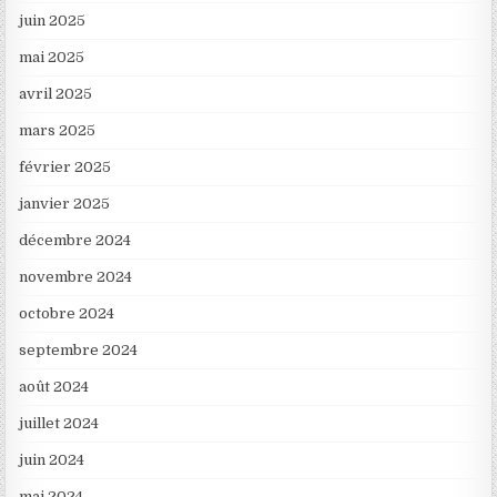
juin 2025
mai 2025
avril 2025
mars 2025
février 2025
janvier 2025
décembre 2024
novembre 2024
octobre 2024
septembre 2024
août 2024
juillet 2024
juin 2024
mai 2024