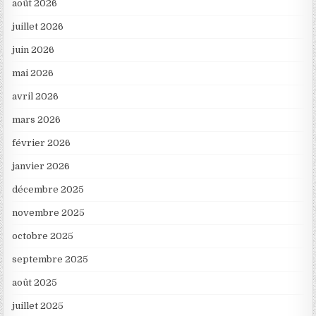
août 2026
juillet 2026
juin 2026
mai 2026
avril 2026
mars 2026
février 2026
janvier 2026
décembre 2025
novembre 2025
octobre 2025
septembre 2025
août 2025
juillet 2025