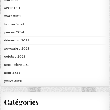
avril 2024
mars 2024
février 2024
janvier 2024
décembre 2023
novembre 2023
octobre 2023
septembre 2023
août 2023
juillet 2023
Catégories