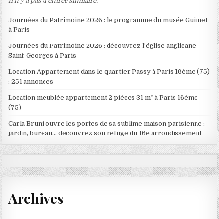
Il n’y a pas d’entrée similaire.
Journées du Patrimoine 2026 : le programme du musée Guimet
à Paris
Journées du Patrimoine 2026 : découvrez l’église anglicane
Saint-Georges à Paris
Location Appartement dans le quartier Passy à Paris 16ème (75)
: 251 annonces
Location meublée appartement 2 pièces 31 m² à Paris 16ème
(75)
Carla Bruni ouvre les portes de sa sublime maison parisienne :
jardin, bureau… découvrez son refuge du 16e arrondissement
Archives