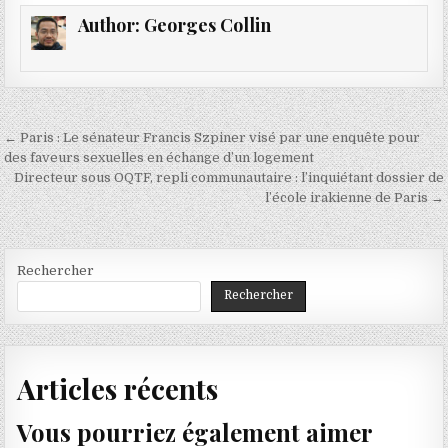
Author:
Georges Collin
Navigation
← Paris : Le sénateur Francis Szpiner visé par une enquête pour
de
des faveurs sexuelles en échange d’un logement
Directeur sous OQTF, repli communautaire : l’inquiétant dossier de
l’article
l’école irakienne de Paris →
Rechercher
Rechercher
Articles récents
Vous pourriez également aimer