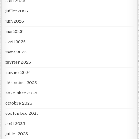
août 2026
juillet 2026
juin 2026
mai 2026
avril 2026
mars 2026
février 2026
janvier 2026
décembre 2025
novembre 2025
octobre 2025
septembre 2025
août 2025
juillet 2025