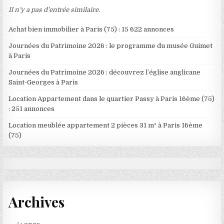
Il n’y a pas d’entrée similaire.
Achat bien immobilier à Paris (75) : 15 622 annonces
Journées du Patrimoine 2026 : le programme du musée Guimet
à Paris
Journées du Patrimoine 2026 : découvrez l’église anglicane
Saint-Georges à Paris
Location Appartement dans le quartier Passy à Paris 16ème (75)
: 251 annonces
Location meublée appartement 2 pièces 31 m² à Paris 16ème
(75)
Archives