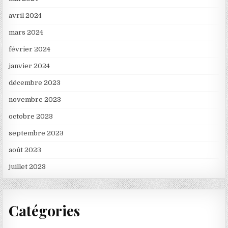
avril 2024
mars 2024
février 2024
janvier 2024
décembre 2023
novembre 2023
octobre 2023
septembre 2023
août 2023
juillet 2023
Catégories