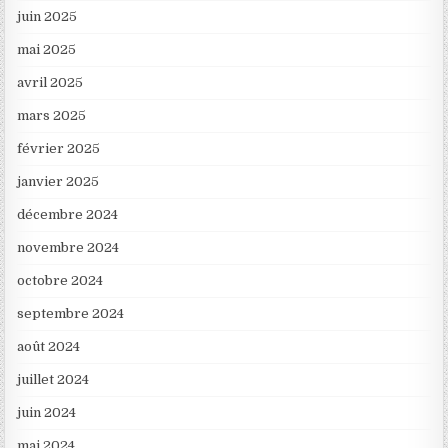
juin 2025
mai 2025
avril 2025
mars 2025
février 2025
janvier 2025
décembre 2024
novembre 2024
octobre 2024
septembre 2024
août 2024
juillet 2024
juin 2024
mai 2024