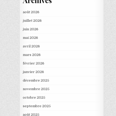
Archives
août 2026
juillet 2026
juin 2026
mai 2026
avril 2026
mars 2026
février 2026
janvier 2026
décembre 2025
novembre 2025
octobre 2025
septembre 2025
août 2025