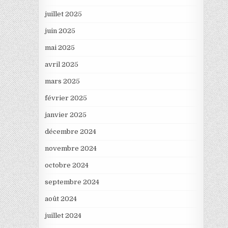
juillet 2025
juin 2025
mai 2025
avril 2025
mars 2025
février 2025
janvier 2025
décembre 2024
novembre 2024
octobre 2024
septembre 2024
août 2024
juillet 2024