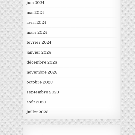
juin 2024
mai 2024
avril 2024
mars 2024
février 2024
janvier 2024
décembre 2023
novembre 2023
octobre 2023
septembre 2023
août 2023
juillet 2023