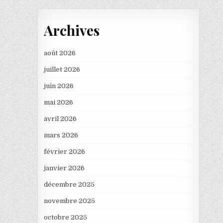
Archives
août 2026
juillet 2026
juin 2026
mai 2026
avril 2026
mars 2026
février 2026
janvier 2026
décembre 2025
novembre 2025
octobre 2025