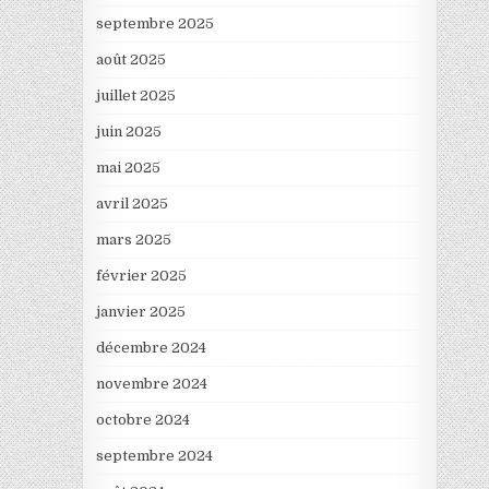
septembre 2025
août 2025
juillet 2025
juin 2025
mai 2025
avril 2025
mars 2025
février 2025
janvier 2025
décembre 2024
novembre 2024
octobre 2024
septembre 2024