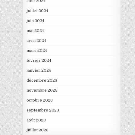
août 2024
juillet 2024
juin 2024
mai 2024
avril 2024
mars 2024
février 2024
janvier 2024
décembre 2023
novembre 2023
octobre 2023
septembre 2023
août 2023
juillet 2023