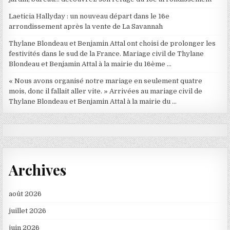
Laeticia Hallyday : un nouveau départ dans le 16e
arrondissement après la vente de La Savannah
Thylane Blondeau et Benjamin Attal ont choisi de prolonger les
festivités dans le sud de la France. Mariage civil de Thylane
Blondeau et Benjamin Attal à la mairie du 16ème …
« Nous avons organisé notre mariage en seulement quatre
mois, donc il fallait aller vite. » Arrivées au mariage civil de
Thylane Blondeau et Benjamin Attal à la mairie du …
Archives
août 2026
juillet 2026
juin 2026