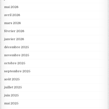
mai 2026
avril 2026
mars 2026
février 2026
janvier 2026
décembre 2025
novembre 2025
octobre 2025
septembre 2025
août 2025
juillet 2025
juin 2025
mai 2025