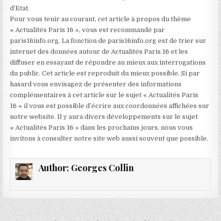
d’Etat.
Pour vous tenir au courant, cet article à propos du thème
« Actualités Paris 16 », vous est recommandé par
paris16info.org. La fonction de paris16info.org est de trier sur
internet des données autour de Actualités Paris 16 et les
diffuser en essayant de répondre au mieux aux interrogations
du public. Cet article est reproduit du mieux possible. Si par
hasard vous envisagez de présenter des informations
complémentaires à cet article sur le sujet « Actualités Paris
16 » il vous est possible d’écrire aux coordonnées affichées sur
notre website. Il y aura divers développements sur le sujet
« Actualités Paris 16 » dans les prochains jours, nous vous
invitons à consulter notre site web aussi souvent que possible.
Author:
Georges Collin