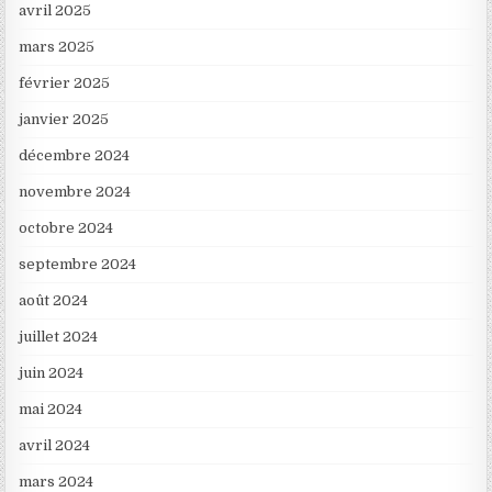
avril 2025
mars 2025
février 2025
janvier 2025
décembre 2024
novembre 2024
octobre 2024
septembre 2024
août 2024
juillet 2024
juin 2024
mai 2024
avril 2024
mars 2024