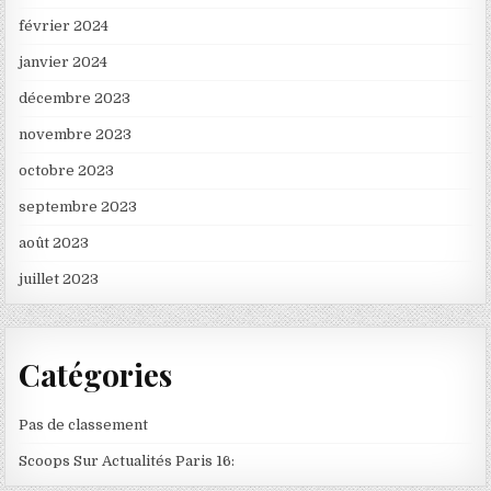
février 2024
janvier 2024
décembre 2023
novembre 2023
octobre 2023
septembre 2023
août 2023
juillet 2023
Catégories
Pas de classement
Scoops Sur Actualités Paris 16: