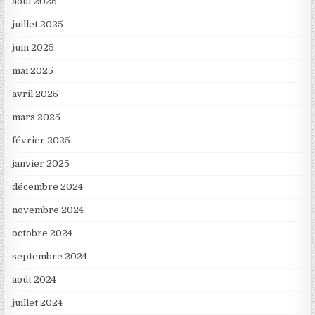
août 2025
juillet 2025
juin 2025
mai 2025
avril 2025
mars 2025
février 2025
janvier 2025
décembre 2024
novembre 2024
octobre 2024
septembre 2024
août 2024
juillet 2024