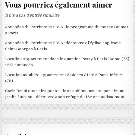
Vous pourriez également aimer
Il n’y a pas d’entrée similaire.
Journées du Patrimoine 2026 : le programme du musée Guimet
à Paris
Journées du Patrimoine 2026 : découvrez l’église anglicane
Saint-Georges à Paris
Location Appartement dans le quartier Passy à Paris 16ème (75)
: 251 annonces
Location meublée appartement 2 pièces 31 m² à Paris 16ème
(75)
Carla Bruni ouvre les portes de sa sublime maison parisienne :
jardin, bureau… découvrez son refuge du 16e arrondissement