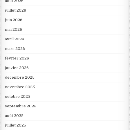
août 2026
juillet 2026
juin 2026
mai 2026
avril 2026
mars 2026
février 2026
janvier 2026
décembre 2025
novembre 2025
octobre 2025
septembre 2025
août 2025
juillet 2025