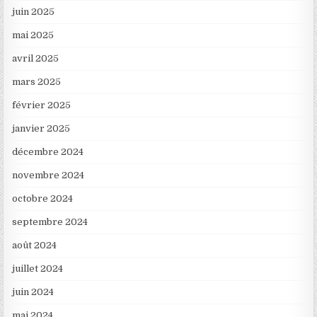
juin 2025
mai 2025
avril 2025
mars 2025
février 2025
janvier 2025
décembre 2024
novembre 2024
octobre 2024
septembre 2024
août 2024
juillet 2024
juin 2024
mai 2024