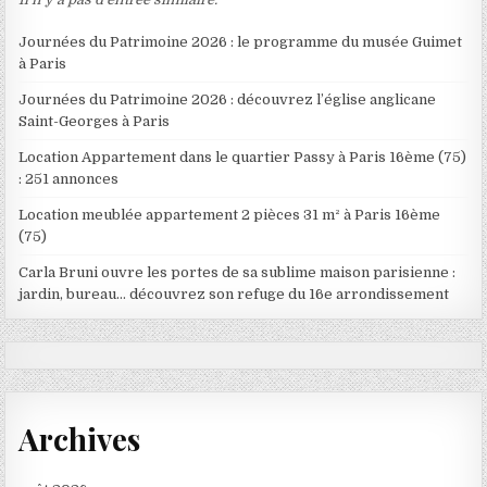
Journées du Patrimoine 2026 : le programme du musée Guimet
à Paris
Journées du Patrimoine 2026 : découvrez l’église anglicane
Saint-Georges à Paris
Location Appartement dans le quartier Passy à Paris 16ème (75)
: 251 annonces
Location meublée appartement 2 pièces 31 m² à Paris 16ème
(75)
Carla Bruni ouvre les portes de sa sublime maison parisienne :
jardin, bureau… découvrez son refuge du 16e arrondissement
Archives