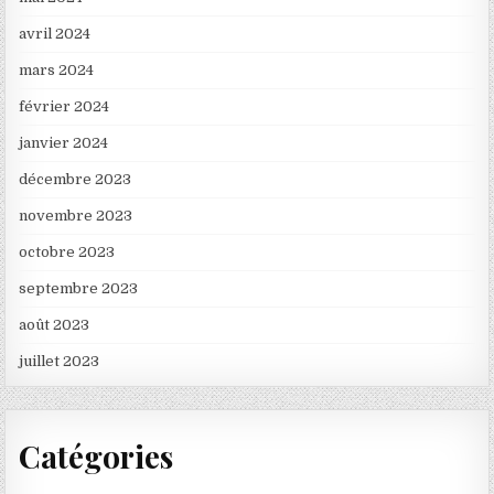
avril 2024
mars 2024
février 2024
janvier 2024
décembre 2023
novembre 2023
octobre 2023
septembre 2023
août 2023
juillet 2023
Catégories