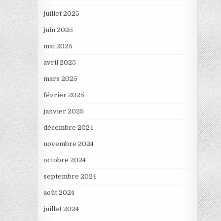
juillet 2025
juin 2025
mai 2025
avril 2025
mars 2025
février 2025
janvier 2025
décembre 2024
novembre 2024
octobre 2024
septembre 2024
août 2024
juillet 2024