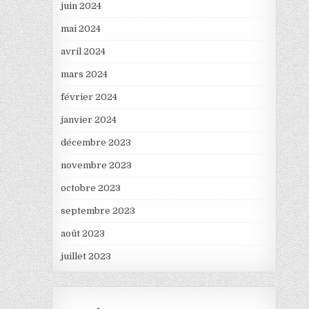
juin 2024
mai 2024
avril 2024
mars 2024
février 2024
janvier 2024
décembre 2023
novembre 2023
octobre 2023
septembre 2023
août 2023
juillet 2023