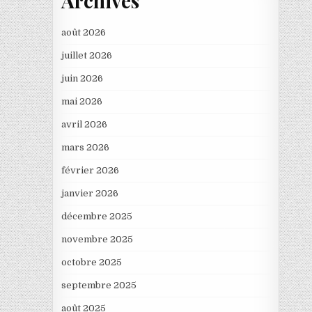
Archives
août 2026
juillet 2026
juin 2026
mai 2026
avril 2026
mars 2026
février 2026
janvier 2026
décembre 2025
novembre 2025
octobre 2025
septembre 2025
août 2025