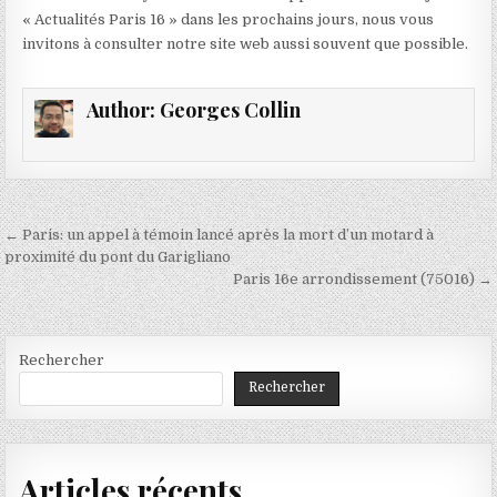
« Actualités Paris 16 » dans les prochains jours, nous vous
invitons à consulter notre site web aussi souvent que possible.
Author:
Georges Collin
Navigation
← Paris: un appel à témoin lancé après la mort d’un motard à
de
proximité du pont du Garigliano
Paris 16e arrondissement (75016) →
l’article
Rechercher
Rechercher
Articles récents