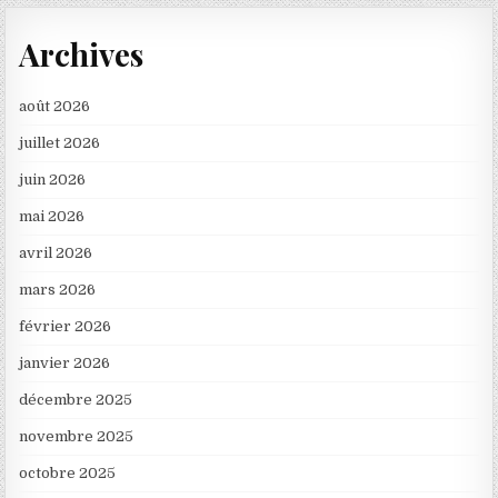
Archives
août 2026
juillet 2026
juin 2026
mai 2026
avril 2026
mars 2026
février 2026
janvier 2026
décembre 2025
novembre 2025
octobre 2025