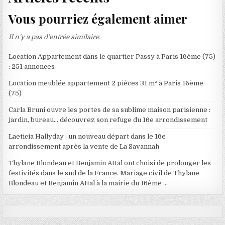
Vous pourriez également aimer
Il n’y a pas d’entrée similaire.
Location Appartement dans le quartier Passy à Paris 16ème (75)
: 251 annonces
Location meublée appartement 2 pièces 31 m² à Paris 16ème
(75)
Carla Bruni ouvre les portes de sa sublime maison parisienne :
jardin, bureau… découvrez son refuge du 16e arrondissement
Laeticia Hallyday : un nouveau départ dans le 16e
arrondissement après la vente de La Savannah
Thylane Blondeau et Benjamin Attal ont choisi de prolonger les
festivités dans le sud de la France. Mariage civil de Thylane
Blondeau et Benjamin Attal à la mairie du 16ème …