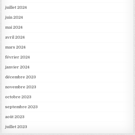
juillet 2024
juin 2024
mai 2024
avril 2024
mars 2024
février 2024
janvier 2024
décembre 2023
novembre 2023
octobre 2023
septembre 2023
août 2023
juillet 2023