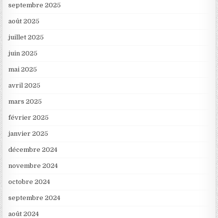
septembre 2025
août 2025
juillet 2025
juin 2025
mai 2025
avril 2025
mars 2025
février 2025
janvier 2025
décembre 2024
novembre 2024
octobre 2024
septembre 2024
août 2024