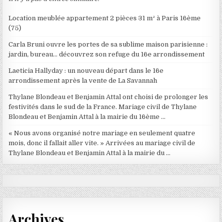
Location meublée appartement 2 pièces 31 m² à Paris 16ème
(75)
Carla Bruni ouvre les portes de sa sublime maison parisienne :
jardin, bureau… découvrez son refuge du 16e arrondissement
Laeticia Hallyday : un nouveau départ dans le 16e
arrondissement après la vente de La Savannah
Thylane Blondeau et Benjamin Attal ont choisi de prolonger les
festivités dans le sud de la France. Mariage civil de Thylane
Blondeau et Benjamin Attal à la mairie du 16ème …
« Nous avons organisé notre mariage en seulement quatre
mois, donc il fallait aller vite. » Arrivées au mariage civil de
Thylane Blondeau et Benjamin Attal à la mairie du …
Archives