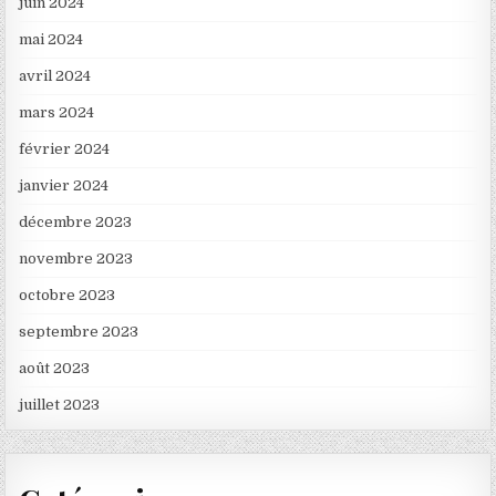
juin 2024
mai 2024
avril 2024
mars 2024
février 2024
janvier 2024
décembre 2023
novembre 2023
octobre 2023
septembre 2023
août 2023
juillet 2023