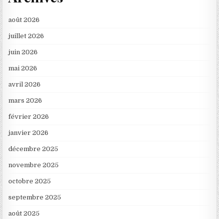
août 2026
juillet 2026
juin 2026
mai 2026
avril 2026
mars 2026
février 2026
janvier 2026
décembre 2025
novembre 2025
octobre 2025
septembre 2025
août 2025