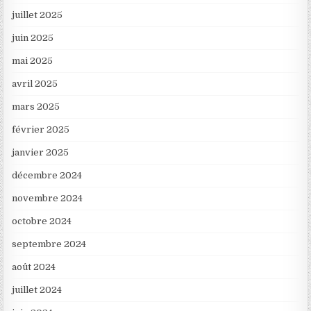
juillet 2025
juin 2025
mai 2025
avril 2025
mars 2025
février 2025
janvier 2025
décembre 2024
novembre 2024
octobre 2024
septembre 2024
août 2024
juillet 2024