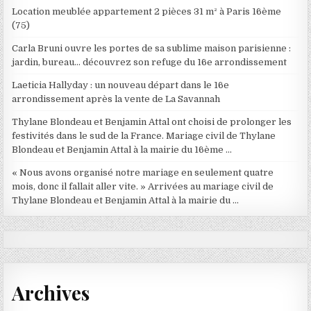
Location meublée appartement 2 pièces 31 m² à Paris 16ème
(75)
Carla Bruni ouvre les portes de sa sublime maison parisienne :
jardin, bureau… découvrez son refuge du 16e arrondissement
Laeticia Hallyday : un nouveau départ dans le 16e
arrondissement après la vente de La Savannah
Thylane Blondeau et Benjamin Attal ont choisi de prolonger les
festivités dans le sud de la France. Mariage civil de Thylane
Blondeau et Benjamin Attal à la mairie du 16ème …
« Nous avons organisé notre mariage en seulement quatre
mois, donc il fallait aller vite. » Arrivées au mariage civil de
Thylane Blondeau et Benjamin Attal à la mairie du …
Archives