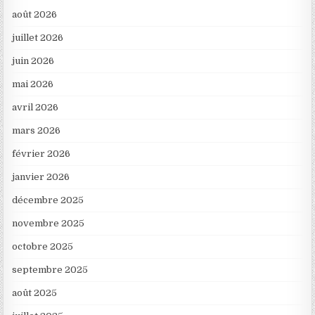
août 2026
juillet 2026
juin 2026
mai 2026
avril 2026
mars 2026
février 2026
janvier 2026
décembre 2025
novembre 2025
octobre 2025
septembre 2025
août 2025