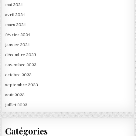
mai 2024
avril 2024
mars 2024
février 2024
janvier 2024
décembre 2023
novembre 2023
octobre 2023
septembre 2023
août 2023
juillet 2023
Catégories