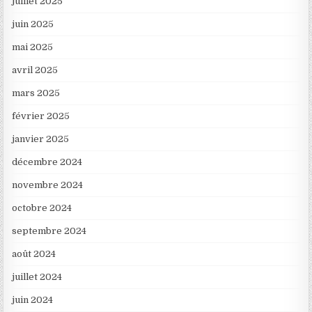
juillet 2025
juin 2025
mai 2025
avril 2025
mars 2025
février 2025
janvier 2025
décembre 2024
novembre 2024
octobre 2024
septembre 2024
août 2024
juillet 2024
juin 2024