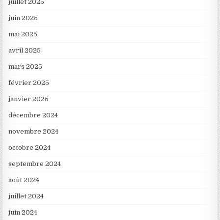
juillet 2025
juin 2025
mai 2025
avril 2025
mars 2025
février 2025
janvier 2025
décembre 2024
novembre 2024
octobre 2024
septembre 2024
août 2024
juillet 2024
juin 2024