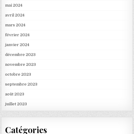
mai 2024
avril 2024
mars 2024
février 2024
janvier 2024
décembre 2023
novembre 2023
octobre 2023
septembre 2023
août 2023
juillet 2023
Catégories