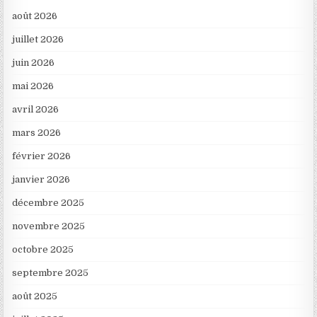
août 2026
juillet 2026
juin 2026
mai 2026
avril 2026
mars 2026
février 2026
janvier 2026
décembre 2025
novembre 2025
octobre 2025
septembre 2025
août 2025