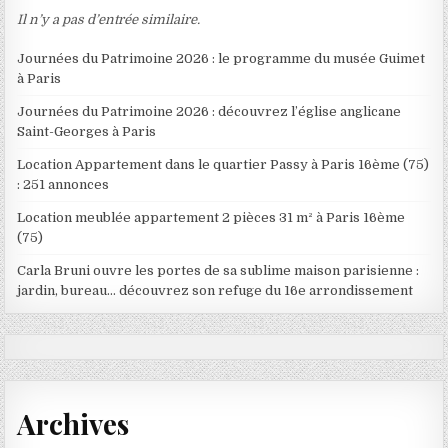
Il n’y a pas d’entrée similaire.
Journées du Patrimoine 2026 : le programme du musée Guimet
à Paris
Journées du Patrimoine 2026 : découvrez l’église anglicane
Saint-Georges à Paris
Location Appartement dans le quartier Passy à Paris 16ème (75)
: 251 annonces
Location meublée appartement 2 pièces 31 m² à Paris 16ème
(75)
Carla Bruni ouvre les portes de sa sublime maison parisienne :
jardin, bureau… découvrez son refuge du 16e arrondissement
Archives