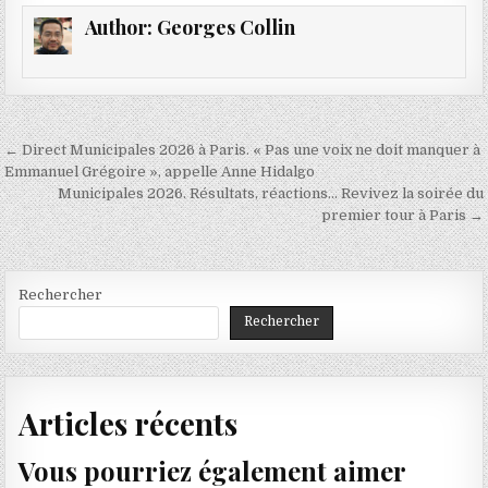
Author:
Georges Collin
Navigation
← Direct Municipales 2026 à Paris. « Pas une voix ne doit manquer à
de
Emmanuel Grégoire », appelle Anne Hidalgo
Municipales 2026. Résultats, réactions… Revivez la soirée du
l’article
premier tour à Paris →
Rechercher
Rechercher
Articles récents
Vous pourriez également aimer