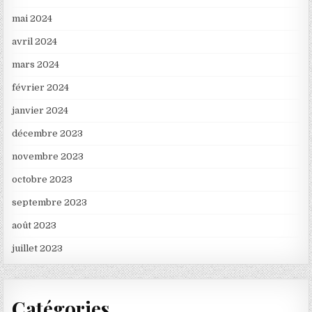
mai 2024
avril 2024
mars 2024
février 2024
janvier 2024
décembre 2023
novembre 2023
octobre 2023
septembre 2023
août 2023
juillet 2023
Catégories