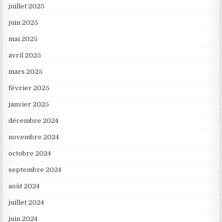
juillet 2025
juin 2025
mai 2025
avril 2025
mars 2025
février 2025
janvier 2025
décembre 2024
novembre 2024
octobre 2024
septembre 2024
août 2024
juillet 2024
juin 2024