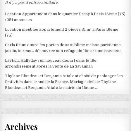
Il n’y a pas d’entrée similaire.
Location Appartement dans le quartier Passy à Paris 16ème (75)
: 251 annonces
Location meublée appartement 2 pièces 31 m² à Paris 16ème
(75)
Carla Bruni ouvre les portes de sa sublime maison parisienne :
jardin, bureau… découvrez son refuge du 16e arrondissement
Laeticia Hallyday : un nouveau départ dans le 16e
arrondissement après la vente de La Savannah
Thylane Blondeau et Benjamin Attal ont choisi de prolonger les
festivités dans le sud de la France. Mariage civil de Thylane
Blondeau et Benjamin Attal à la mairie du 16ème …
Archives