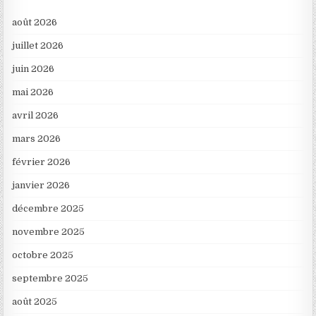
août 2026
juillet 2026
juin 2026
mai 2026
avril 2026
mars 2026
février 2026
janvier 2026
décembre 2025
novembre 2025
octobre 2025
septembre 2025
août 2025