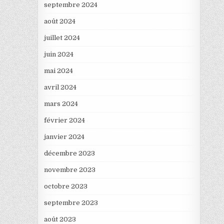
septembre 2024
août 2024
juillet 2024
juin 2024
mai 2024
avril 2024
mars 2024
février 2024
janvier 2024
décembre 2023
novembre 2023
octobre 2023
septembre 2023
août 2023