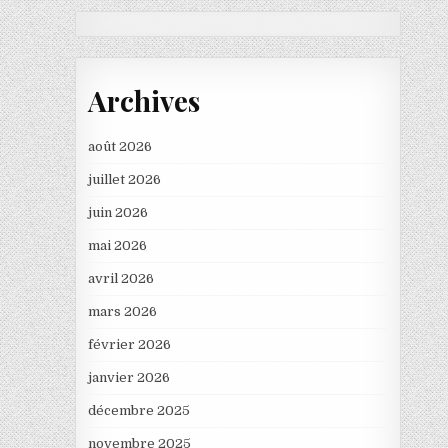
Archives
août 2026
juillet 2026
juin 2026
mai 2026
avril 2026
mars 2026
février 2026
janvier 2026
décembre 2025
novembre 2025