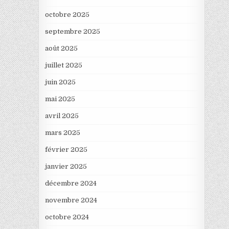
octobre 2025
septembre 2025
août 2025
juillet 2025
juin 2025
mai 2025
avril 2025
mars 2025
février 2025
janvier 2025
décembre 2024
novembre 2024
octobre 2024