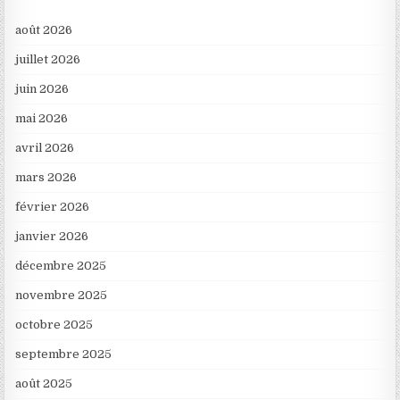
août 2026
juillet 2026
juin 2026
mai 2026
avril 2026
mars 2026
février 2026
janvier 2026
décembre 2025
novembre 2025
octobre 2025
septembre 2025
août 2025