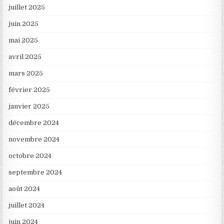
juillet 2025
juin 2025
mai 2025
avril 2025
mars 2025
février 2025
janvier 2025
décembre 2024
novembre 2024
octobre 2024
septembre 2024
août 2024
juillet 2024
juin 2024