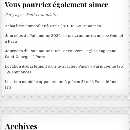
Vous pourriez également aimer
Il n’y a pas d’entrée similaire.
Achat bien immobilier à Paris (75) : 15 622 annonces
Journées du Patrimoine 2026 : le programme du musée Guimet
à Paris
Journées du Patrimoine 2026 : découvrez l’église anglicane
Saint-Georges à Paris
Location Appartement dans le quartier Passy à Paris 16ème (75)
: 251 annonces
Location meublée appartement 2 pièces 31 m² à Paris 16ème
(75)
Archives