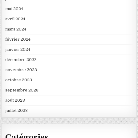
mai 2024
avril 2024
mars 2024
février 2024
janvier 2024
décembre 2023
novembre 2023
octobre 2023
septembre 2023
août 2023
juillet 2023
Catégories