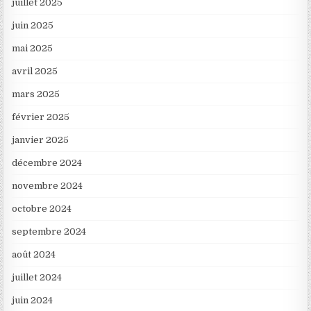
juillet 2025
juin 2025
mai 2025
avril 2025
mars 2025
février 2025
janvier 2025
décembre 2024
novembre 2024
octobre 2024
septembre 2024
août 2024
juillet 2024
juin 2024