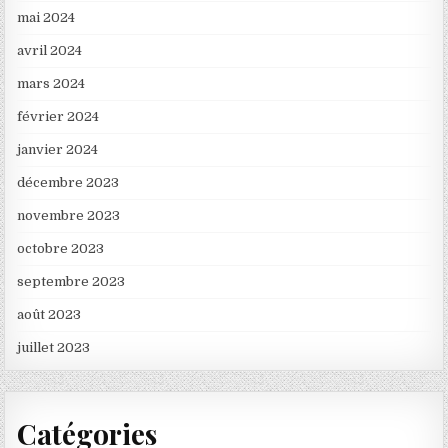
mai 2024
avril 2024
mars 2024
février 2024
janvier 2024
décembre 2023
novembre 2023
octobre 2023
septembre 2023
août 2023
juillet 2023
Catégories