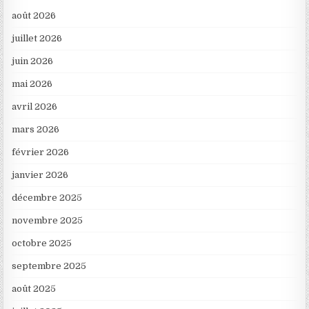
août 2026
juillet 2026
juin 2026
mai 2026
avril 2026
mars 2026
février 2026
janvier 2026
décembre 2025
novembre 2025
octobre 2025
septembre 2025
août 2025