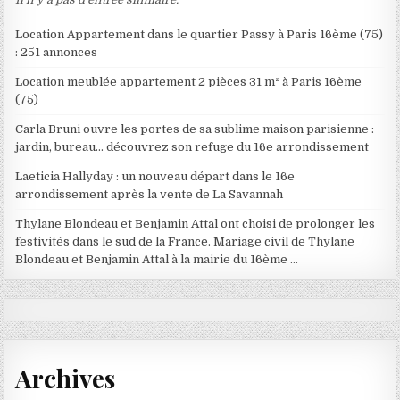
Location Appartement dans le quartier Passy à Paris 16ème (75)
: 251 annonces
Location meublée appartement 2 pièces 31 m² à Paris 16ème
(75)
Carla Bruni ouvre les portes de sa sublime maison parisienne :
jardin, bureau… découvrez son refuge du 16e arrondissement
Laeticia Hallyday : un nouveau départ dans le 16e
arrondissement après la vente de La Savannah
Thylane Blondeau et Benjamin Attal ont choisi de prolonger les
festivités dans le sud de la France. Mariage civil de Thylane
Blondeau et Benjamin Attal à la mairie du 16ème …
Archives