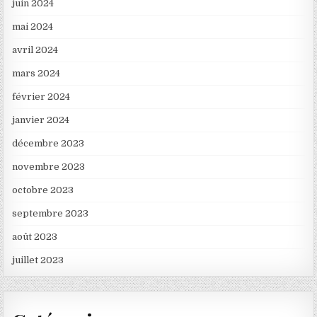
juin 2024
mai 2024
avril 2024
mars 2024
février 2024
janvier 2024
décembre 2023
novembre 2023
octobre 2023
septembre 2023
août 2023
juillet 2023