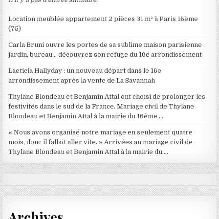
Location meublée appartement 2 pièces 31 m² à Paris 16ème
(75)
Carla Bruni ouvre les portes de sa sublime maison parisienne :
jardin, bureau… découvrez son refuge du 16e arrondissement
Laeticia Hallyday : un nouveau départ dans le 16e
arrondissement après la vente de La Savannah
Thylane Blondeau et Benjamin Attal ont choisi de prolonger les
festivités dans le sud de la France. Mariage civil de Thylane
Blondeau et Benjamin Attal à la mairie du 16ème …
« Nous avons organisé notre mariage en seulement quatre
mois, donc il fallait aller vite. » Arrivées au mariage civil de
Thylane Blondeau et Benjamin Attal à la mairie du …
Archives