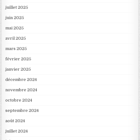
juillet 2025
juin 2025
mai 2025
avril 2025
mars 2025
février 2025
janvier 2025
décembre 2024
novembre 2024
octobre 2024
septembre 2024
août 2024
juillet 2024