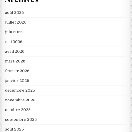
août 2026
juillet 2026
juin 2026
mai 2026
avril 2026
mars 2026
février 2026
janvier 2026
décembre 2025
novembre 2025
octobre 2025
septembre 2025
août 2025