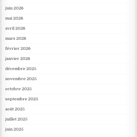
juin 2026
mai 2026
avril 2026
mars 2026
février 2026
janvier 2026
décembre 2025
novembre 2025
octobre 2025
septembre 2025
août 2025
juillet 2025
juin 2025