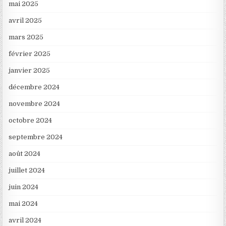
mai 2025
avril 2025
mars 2025
février 2025
janvier 2025
décembre 2024
novembre 2024
octobre 2024
septembre 2024
août 2024
juillet 2024
juin 2024
mai 2024
avril 2024