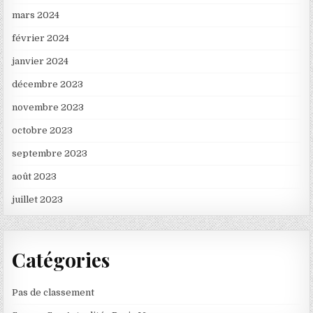
mars 2024
février 2024
janvier 2024
décembre 2023
novembre 2023
octobre 2023
septembre 2023
août 2023
juillet 2023
Catégories
Pas de classement