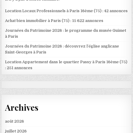
Location Locaux Professionnels à Paris 16ème (75) : 42 annonces
Achat bien immobilier à Paris (75) : 15 622 annonces
Journées du Patrimoine 2026 : le programme du musée Guimet
à Paris
Journées du Patrimoine 2026 : découvrez l’église anglicane
Saint-Georges à Paris
Location Appartement dans le quartier Passy à Paris 16ème (75)
: 251 annonces
Archives
août 2026
juillet 2026