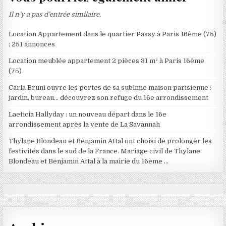
Il n’y a pas d’entrée similaire.
Location Appartement dans le quartier Passy à Paris 16ème (75)
: 251 annonces
Location meublée appartement 2 pièces 31 m² à Paris 16ème
(75)
Carla Bruni ouvre les portes de sa sublime maison parisienne :
jardin, bureau… découvrez son refuge du 16e arrondissement
Laeticia Hallyday : un nouveau départ dans le 16e
arrondissement après la vente de La Savannah
Thylane Blondeau et Benjamin Attal ont choisi de prolonger les
festivités dans le sud de la France. Mariage civil de Thylane
Blondeau et Benjamin Attal à la mairie du 16ème …