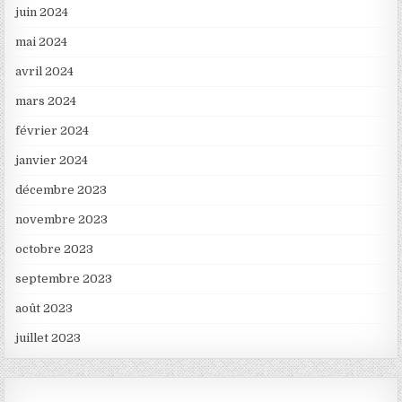
juin 2024
mai 2024
avril 2024
mars 2024
février 2024
janvier 2024
décembre 2023
novembre 2023
octobre 2023
septembre 2023
août 2023
juillet 2023