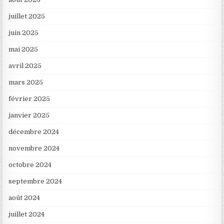
juillet 2025
juin 2025
mai 2025
avril 2025
mars 2025
février 2025
janvier 2025
décembre 2024
novembre 2024
octobre 2024
septembre 2024
août 2024
juillet 2024