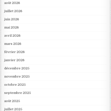
août 2026
juillet 2026
juin 2026
mai 2026
avril 2026
mars 2026
février 2026
janvier 2026
décembre 2025
novembre 2025
octobre 2025
septembre 2025
août 2025
juillet 2025