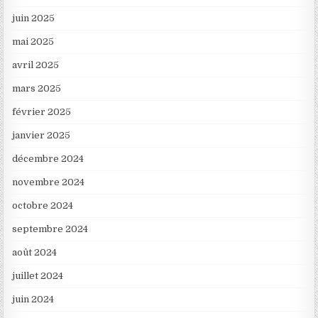
juin 2025
mai 2025
avril 2025
mars 2025
février 2025
janvier 2025
décembre 2024
novembre 2024
octobre 2024
septembre 2024
août 2024
juillet 2024
juin 2024