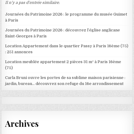
Il n’y a pas d’entrée similaire.
Journées du Patrimoine 2026 : le programme du musée Guimet
à Paris
Journées du Patrimoine 2026 : découvrez l’église anglicane
Saint-Georges à Paris
Location Appartement dans le quartier Passy à Paris 16ème (75)
: 251 annonces
Location meublée appartement 2 pièces 31 m² à Paris 16ème
(75)
Carla Bruni ouvre les portes de sa sublime maison parisienne :
jardin, bureau… découvrez son refuge du 16e arrondissement
Archives