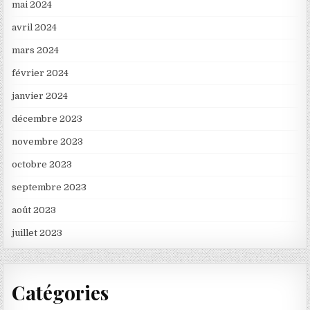
mai 2024
avril 2024
mars 2024
février 2024
janvier 2024
décembre 2023
novembre 2023
octobre 2023
septembre 2023
août 2023
juillet 2023
Catégories