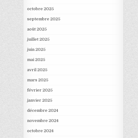
octobre 2025
septembre 2025
août 2025
juillet 2025
juin 2025
mai 2025
avril 2025
mars 2025
février 2025
janvier 2025
décembre 2024
novembre 2024
octobre 2024