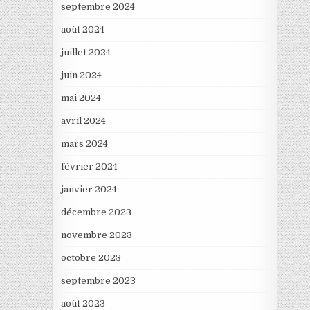
septembre 2024
août 2024
juillet 2024
juin 2024
mai 2024
avril 2024
mars 2024
février 2024
janvier 2024
décembre 2023
novembre 2023
octobre 2023
septembre 2023
août 2023