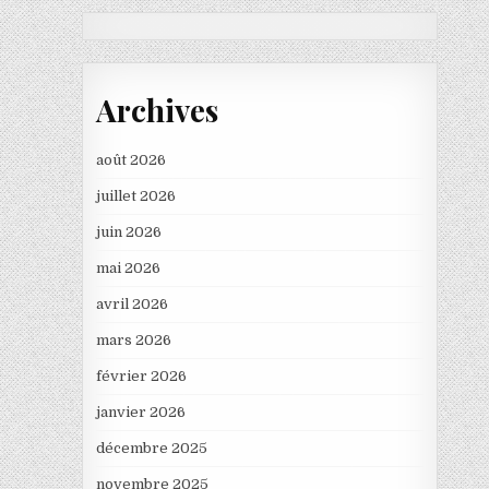
Archives
août 2026
juillet 2026
juin 2026
mai 2026
avril 2026
mars 2026
février 2026
janvier 2026
décembre 2025
novembre 2025