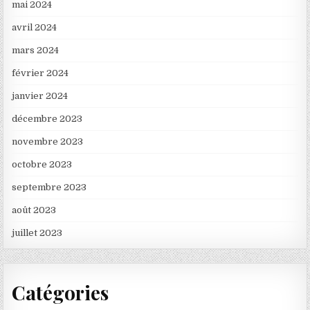
mai 2024
avril 2024
mars 2024
février 2024
janvier 2024
décembre 2023
novembre 2023
octobre 2023
septembre 2023
août 2023
juillet 2023
Catégories