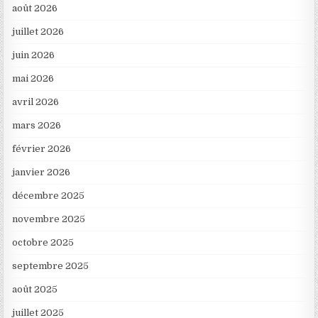
août 2026
juillet 2026
juin 2026
mai 2026
avril 2026
mars 2026
février 2026
janvier 2026
décembre 2025
novembre 2025
octobre 2025
septembre 2025
août 2025
juillet 2025