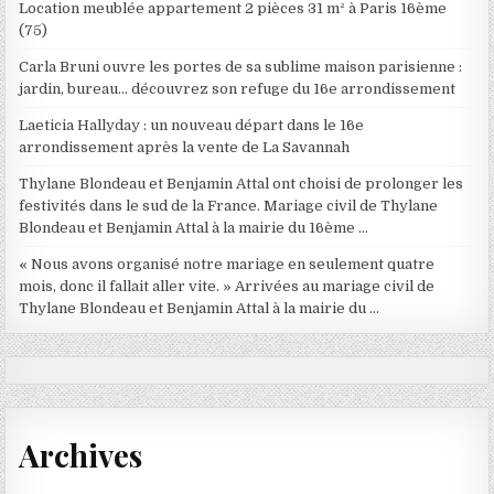
Location meublée appartement 2 pièces 31 m² à Paris 16ème
(75)
Carla Bruni ouvre les portes de sa sublime maison parisienne :
jardin, bureau… découvrez son refuge du 16e arrondissement
Laeticia Hallyday : un nouveau départ dans le 16e
arrondissement après la vente de La Savannah
Thylane Blondeau et Benjamin Attal ont choisi de prolonger les
festivités dans le sud de la France. Mariage civil de Thylane
Blondeau et Benjamin Attal à la mairie du 16ème …
« Nous avons organisé notre mariage en seulement quatre
mois, donc il fallait aller vite. » Arrivées au mariage civil de
Thylane Blondeau et Benjamin Attal à la mairie du …
Archives