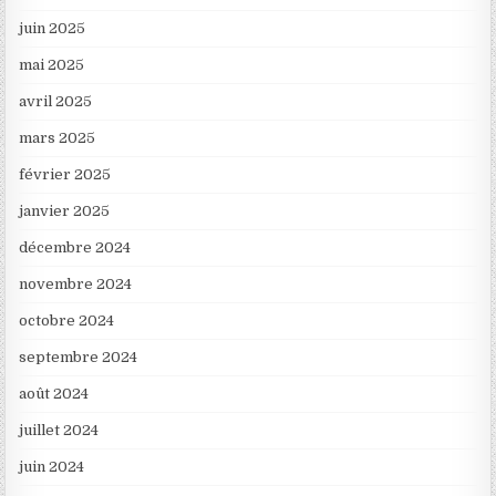
juin 2025
mai 2025
avril 2025
mars 2025
février 2025
janvier 2025
décembre 2024
novembre 2024
octobre 2024
septembre 2024
août 2024
juillet 2024
juin 2024