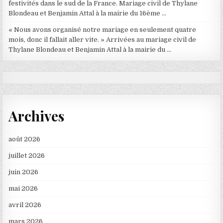
festivités dans le sud de la France. Mariage civil de Thylane
Blondeau et Benjamin Attal à la mairie du 16ème …
« Nous avons organisé notre mariage en seulement quatre
mois, donc il fallait aller vite. » Arrivées au mariage civil de
Thylane Blondeau et Benjamin Attal à la mairie du …
Archives
août 2026
juillet 2026
juin 2026
mai 2026
avril 2026
mars 2026