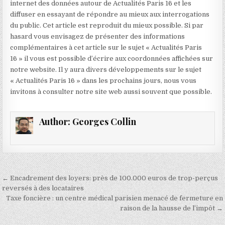
internet des données autour de Actualités Paris 16 et les
diffuser en essayant de répondre au mieux aux interrogations
du public. Cet article est reproduit du mieux possible. Si par
hasard vous envisagez de présenter des informations
complémentaires à cet article sur le sujet « Actualités Paris
16 » il vous est possible d’écrire aux coordonnées affichées sur
notre website. Il y aura divers développements sur le sujet
« Actualités Paris 16 » dans les prochains jours, nous vous
invitons à consulter notre site web aussi souvent que possible.
Author:
Georges Collin
Navigation
← Encadrement des loyers: près de 100.000 euros de trop-perçus
de
reversés à des locataires
Taxe foncière : un centre médical parisien menacé de fermeture en
l’article
raison de la hausse de l’impôt →