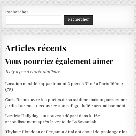
Rechercher
Rechercher
Articles récents
Vous pourriez également aimer
Il n’y a pas d’entrée similaire.
Location meublée appartement 2 pièces 31 m² à Paris 16ème
(75)
Carla Bruni ouvre les portes de sa sublime maison parisienne :
jardin, bureau… découvrez son refuge du 16e arrondissement
Laeticia Hallyday : un nouveau départ dans le 16e
arrondissement après la vente de La Savannah
Thylane Blondeau et Benjamin Attal ont choisi de prolonger les