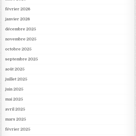
février 2026
janvier 2026
décembre 2025
novembre 2025
octobre 2025
septembre 2025
août 2025
juillet 2025
juin 2025
mai 2025
avril 2025
mars 2025
février 2025