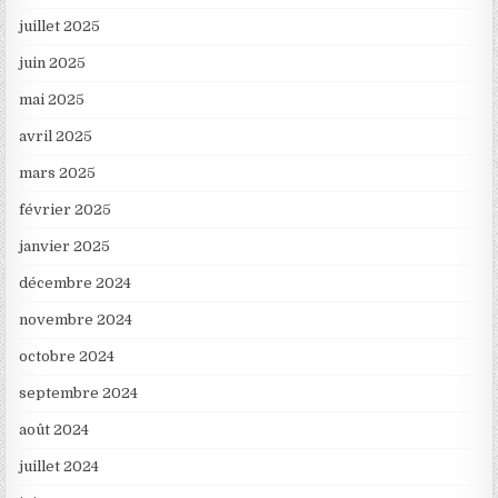
juillet 2025
juin 2025
mai 2025
avril 2025
mars 2025
février 2025
janvier 2025
décembre 2024
novembre 2024
octobre 2024
septembre 2024
août 2024
juillet 2024