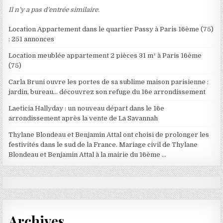
Il n’y a pas d’entrée similaire.
Location Appartement dans le quartier Passy à Paris 16ème (75)
: 251 annonces
Location meublée appartement 2 pièces 31 m² à Paris 16ème
(75)
Carla Bruni ouvre les portes de sa sublime maison parisienne :
jardin, bureau… découvrez son refuge du 16e arrondissement
Laeticia Hallyday : un nouveau départ dans le 16e
arrondissement après la vente de La Savannah
Thylane Blondeau et Benjamin Attal ont choisi de prolonger les
festivités dans le sud de la France. Mariage civil de Thylane
Blondeau et Benjamin Attal à la mairie du 16ème …
Archives