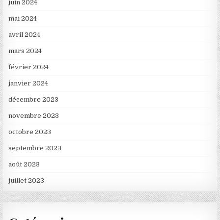
juin 2024
mai 2024
avril 2024
mars 2024
février 2024
janvier 2024
décembre 2023
novembre 2023
octobre 2023
septembre 2023
août 2023
juillet 2023