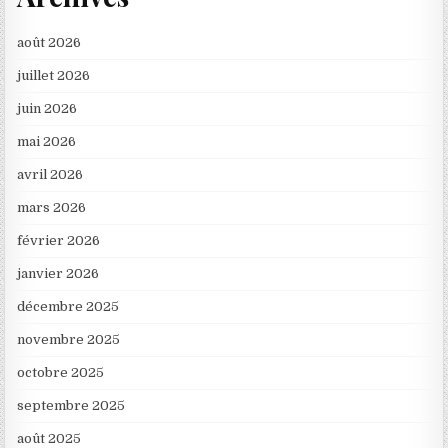
août 2026
juillet 2026
juin 2026
mai 2026
avril 2026
mars 2026
février 2026
janvier 2026
décembre 2025
novembre 2025
octobre 2025
septembre 2025
août 2025