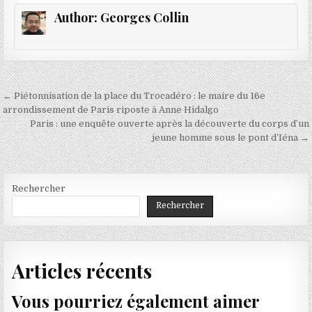
Author:
Georges Collin
Navigation
← Piétonnisation de la place du Trocadéro : le maire du 16e
de
arrondissement de Paris riposte à Anne Hidalgo
Paris : une enquête ouverte après la découverte du corps d’un
l’article
jeune homme sous le pont d’Iéna →
Rechercher
Rechercher
Articles récents
Vous pourriez également aimer