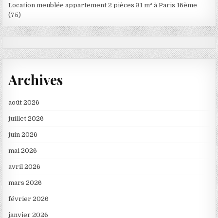
Location meublée appartement 2 pièces 31 m² à Paris 16ème
(75)
Archives
août 2026
juillet 2026
juin 2026
mai 2026
avril 2026
mars 2026
février 2026
janvier 2026