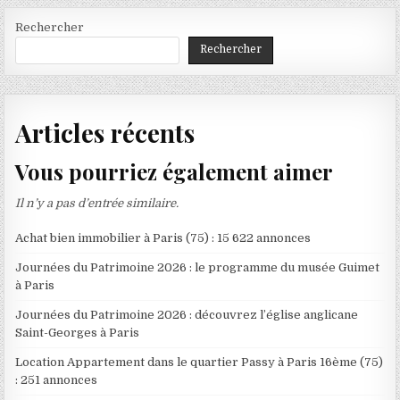
Rechercher
Rechercher
Articles récents
Vous pourriez également aimer
Il n’y a pas d’entrée similaire.
Achat bien immobilier à Paris (75) : 15 622 annonces
Journées du Patrimoine 2026 : le programme du musée Guimet
à Paris
Journées du Patrimoine 2026 : découvrez l’église anglicane
Saint-Georges à Paris
Location Appartement dans le quartier Passy à Paris 16ème (75)
: 251 annonces