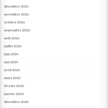
décembre 2025
novembre 2025
octobre 2025
septembre 2025
août 2025
juillet 2025
juin 2025
mai 2025
avril 2025
mars 2025
février 2025
janvier 2025
décembre 2024