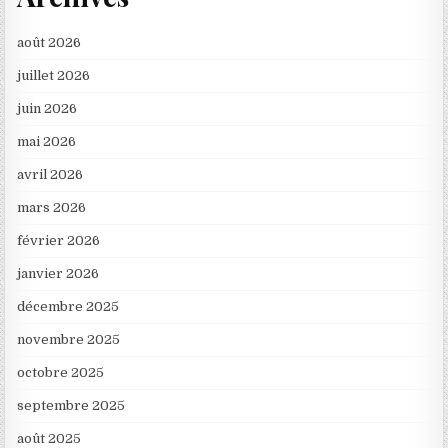
août 2026
juillet 2026
juin 2026
mai 2026
avril 2026
mars 2026
février 2026
janvier 2026
décembre 2025
novembre 2025
octobre 2025
septembre 2025
août 2025