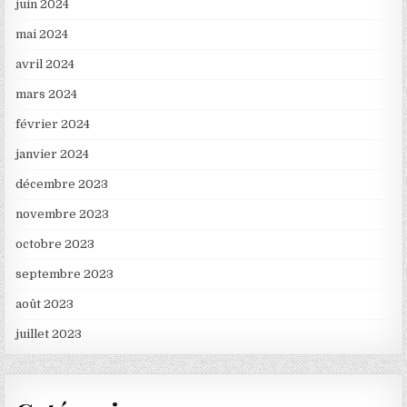
juin 2024
mai 2024
avril 2024
mars 2024
février 2024
janvier 2024
décembre 2023
novembre 2023
octobre 2023
septembre 2023
août 2023
juillet 2023