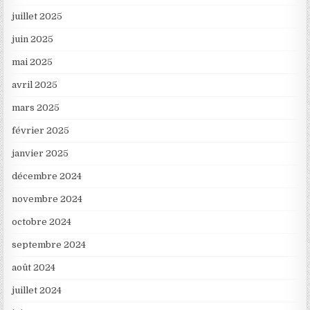
juillet 2025
juin 2025
mai 2025
avril 2025
mars 2025
février 2025
janvier 2025
décembre 2024
novembre 2024
octobre 2024
septembre 2024
août 2024
juillet 2024