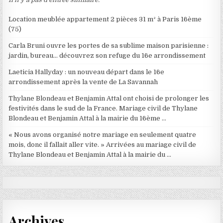
Location meublée appartement 2 pièces 31 m² à Paris 16ème
(75)
Carla Bruni ouvre les portes de sa sublime maison parisienne :
jardin, bureau… découvrez son refuge du 16e arrondissement
Laeticia Hallyday : un nouveau départ dans le 16e
arrondissement après la vente de La Savannah
Thylane Blondeau et Benjamin Attal ont choisi de prolonger les
festivités dans le sud de la France. Mariage civil de Thylane
Blondeau et Benjamin Attal à la mairie du 16ème …
« Nous avons organisé notre mariage en seulement quatre
mois, donc il fallait aller vite. » Arrivées au mariage civil de
Thylane Blondeau et Benjamin Attal à la mairie du …
Archives