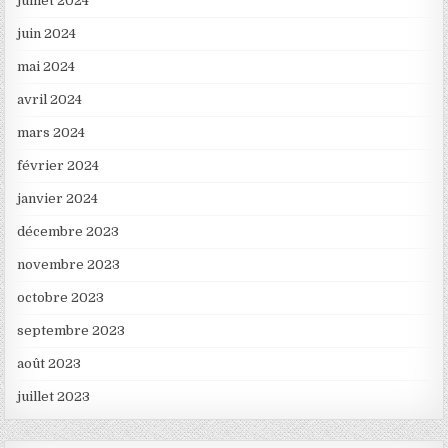
juillet 2024
juin 2024
mai 2024
avril 2024
mars 2024
février 2024
janvier 2024
décembre 2023
novembre 2023
octobre 2023
septembre 2023
août 2023
juillet 2023