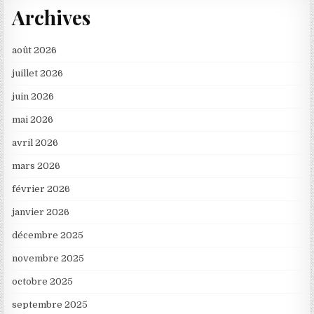
Archives
août 2026
juillet 2026
juin 2026
mai 2026
avril 2026
mars 2026
février 2026
janvier 2026
décembre 2025
novembre 2025
octobre 2025
septembre 2025