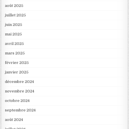
août 2025
juillet 2025
juin 2025
mai 2025
avril 2025
mars 2025
février 2025
janvier 2025
décembre 2024
novembre 2024
octobre 2024
septembre 2024
août 2024