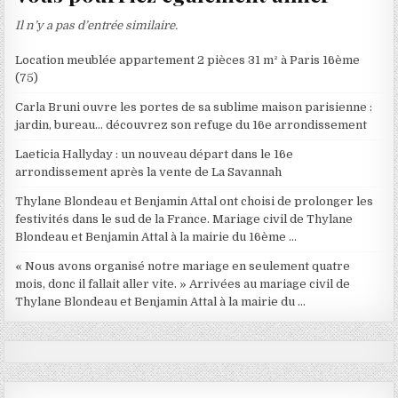
Il n’y a pas d’entrée similaire.
Location meublée appartement 2 pièces 31 m² à Paris 16ème
(75)
Carla Bruni ouvre les portes de sa sublime maison parisienne :
jardin, bureau… découvrez son refuge du 16e arrondissement
Laeticia Hallyday : un nouveau départ dans le 16e
arrondissement après la vente de La Savannah
Thylane Blondeau et Benjamin Attal ont choisi de prolonger les
festivités dans le sud de la France. Mariage civil de Thylane
Blondeau et Benjamin Attal à la mairie du 16ème …
« Nous avons organisé notre mariage en seulement quatre
mois, donc il fallait aller vite. » Arrivées au mariage civil de
Thylane Blondeau et Benjamin Attal à la mairie du …