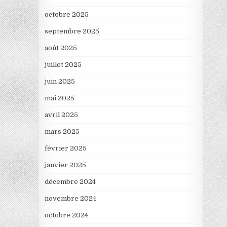
octobre 2025
septembre 2025
août 2025
juillet 2025
juin 2025
mai 2025
avril 2025
mars 2025
février 2025
janvier 2025
décembre 2024
novembre 2024
octobre 2024