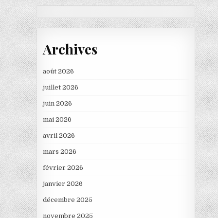
Archives
août 2026
juillet 2026
juin 2026
mai 2026
avril 2026
mars 2026
février 2026
janvier 2026
décembre 2025
novembre 2025