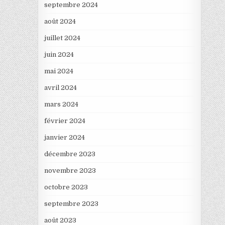
septembre 2024
août 2024
juillet 2024
juin 2024
mai 2024
avril 2024
mars 2024
février 2024
janvier 2024
décembre 2023
novembre 2023
octobre 2023
septembre 2023
août 2023