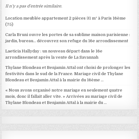
Il n’y a pas d’entrée similaire.
Location meublée appartement 2 pièces 31 m² à Paris 16ème
(75)
Carla Bruni ouvre les portes de sa sublime maison parisienne :
jardin, bureau… découvrez son refuge du 16e arrondissement
Laeticia Hallyday : un nouveau départ dans le 16e
arrondissement après la vente de La Savannah
Thylane Blondeau et Benjamin Attal ont choisi de prolonger les
festivités dans le sud de la France. Mariage civil de Thylane
Blondeau et Benjamin Attal à la mairie du 16ème …
« Nous avons organisé notre mariage en seulement quatre
mois, donc il fallait aller vite. » Arrivées au mariage civil de
Thylane Blondeau et Benjamin Attal à la mairie du …