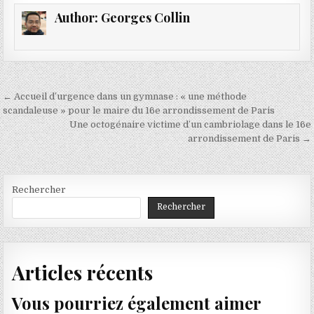
Author:
Georges Collin
Navigation
← Accueil d’urgence dans un gymnase : « une méthode
de
scandaleuse » pour le maire du 16e arrondissement de Paris
Une octogénaire victime d’un cambriolage dans le 16e
l’article
arrondissement de Paris →
Rechercher
Rechercher
Articles récents
Vous pourriez également aimer