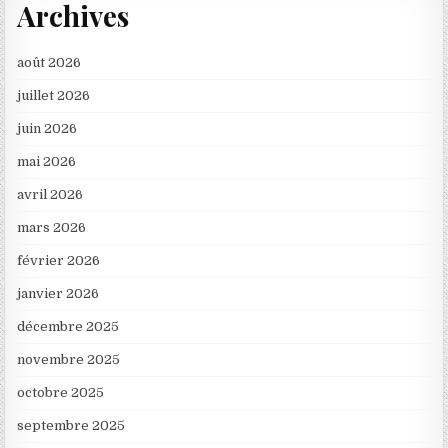
Archives
août 2026
juillet 2026
juin 2026
mai 2026
avril 2026
mars 2026
février 2026
janvier 2026
décembre 2025
novembre 2025
octobre 2025
septembre 2025