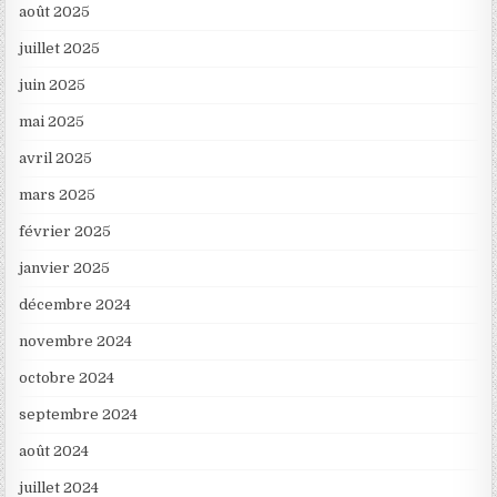
août 2025
juillet 2025
juin 2025
mai 2025
avril 2025
mars 2025
février 2025
janvier 2025
décembre 2024
novembre 2024
octobre 2024
septembre 2024
août 2024
juillet 2024