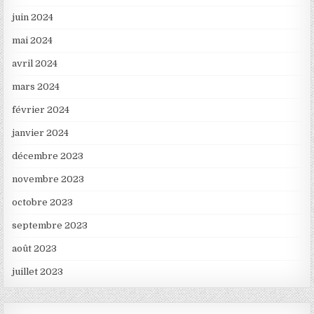
juin 2024
mai 2024
avril 2024
mars 2024
février 2024
janvier 2024
décembre 2023
novembre 2023
octobre 2023
septembre 2023
août 2023
juillet 2023